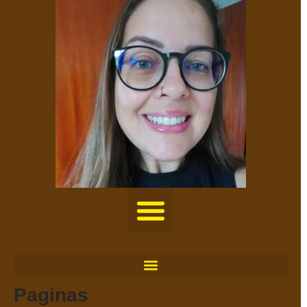
Paginas