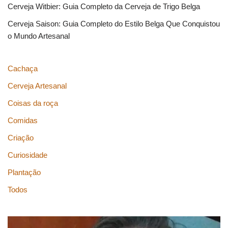
Cerveja Witbier: Guia Completo da Cerveja de Trigo Belga
Cerveja Saison: Guia Completo do Estilo Belga Que Conquistou
o Mundo Artesanal
Cachaça
Cerveja Artesanal
Coisas da roça
Comidas
Criação
Curiosidade
Plantação
Todos