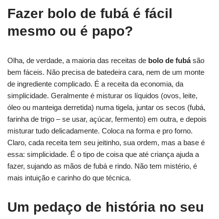
Fazer bolo de fubá é fácil
mesmo ou é papo?
Olha, de verdade, a maioria das receitas de
bolo de fubá
são
bem fáceis. Não precisa de batedeira cara, nem de um monte
de ingrediente complicado. É a receita da economia, da
simplicidade. Geralmente é misturar os líquidos (ovos, leite,
óleo ou manteiga derretida) numa tigela, juntar os secos (fubá,
farinha de trigo – se usar, açúcar, fermento) em outra, e depois
misturar tudo delicadamente. Coloca na forma e pro forno.
Claro, cada receita tem seu jeitinho, sua ordem, mas a base é
essa: simplicidade. É o tipo de coisa que até criança ajuda a
fazer, sujando as mãos de fubá e rindo. Não tem mistério, é
mais intuição e carinho do que técnica.
Um pedaço de história no seu