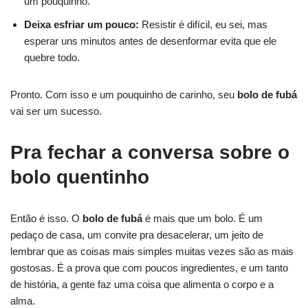
um pouquinho.
Deixa esfriar um pouco:
Resistir é difícil, eu sei, mas
esperar uns minutos antes de desenformar evita que ele
quebre todo.
Pronto. Com isso e um pouquinho de carinho, seu
bolo de fubá
vai ser um sucesso.
Pra fechar a conversa sobre o
bolo quentinho
Então é isso. O
bolo de fubá
é mais que um bolo. É um
pedaço de casa, um convite pra desacelerar, um jeito de
lembrar que as coisas mais simples muitas vezes são as mais
gostosas. É a prova que com poucos ingredientes, e um tanto
de história, a gente faz uma coisa que alimenta o corpo e a
alma.