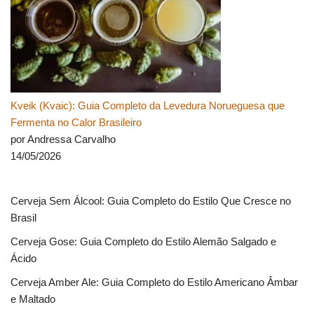
Kveik (Kvaic): Guia Completo da Levedura Norueguesa que
Fermenta no Calor Brasileiro
por Andressa Carvalho
14/05/2026
Cerveja Sem Álcool: Guia Completo do Estilo Que Cresce no
Brasil
Cerveja Gose: Guia Completo do Estilo Alemão Salgado e
Ácido
Cerveja Amber Ale: Guia Completo do Estilo Americano Âmbar
e Maltado