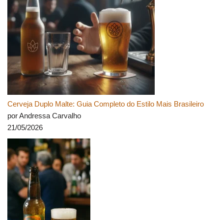
Cerveja Duplo Malte: Guia Completo do Estilo Mais Brasileiro
por Andressa Carvalho
21/05/2026