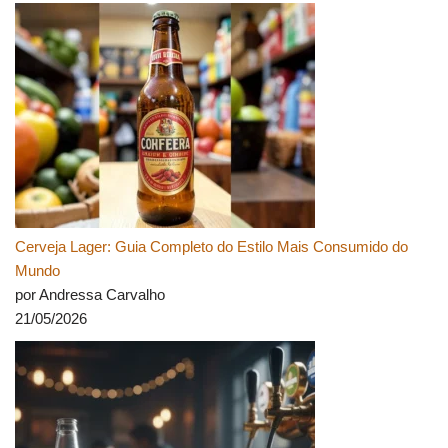
Cerveja Lager: Guia Completo do Estilo Mais Consumido do
Mundo
por Andressa Carvalho
21/05/2026