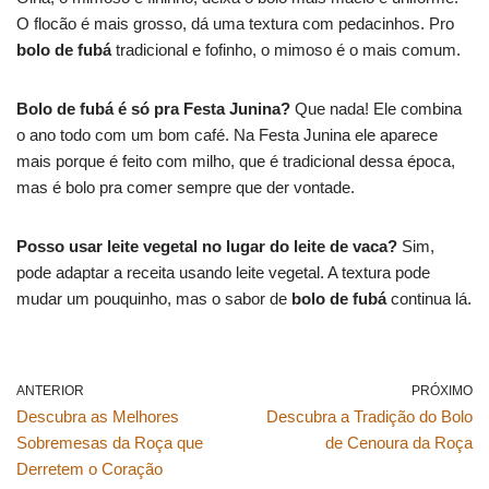
O flocão é mais grosso, dá uma textura com pedacinhos. Pro
bolo de fubá
tradicional e fofinho, o mimoso é o mais comum.
Bolo de fubá é só pra Festa Junina?
Que nada! Ele combina
o ano todo com um bom café. Na Festa Junina ele aparece
mais porque é feito com milho, que é tradicional dessa época,
mas é bolo pra comer sempre que der vontade.
Posso usar leite vegetal no lugar do leite de vaca?
Sim,
pode adaptar a receita usando leite vegetal. A textura pode
mudar um pouquinho, mas o sabor de
bolo de fubá
continua lá.
ANTERIOR
PRÓXIMO
Descubra as Melhores
Descubra a Tradição do Bolo
Sobremesas da Roça que
de Cenoura da Roça
Derretem o Coração