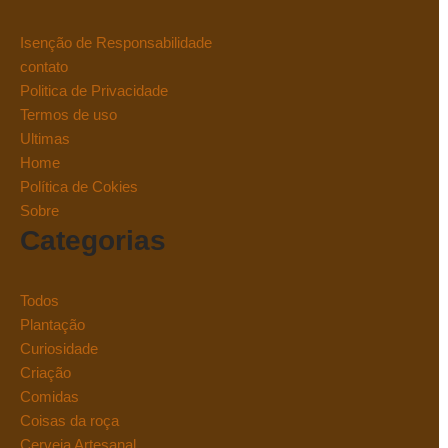
Isenção de Responsabilidade
contato
Politica de Privacidade
Termos de uso
Ultimas
Home
Política de Cokies
Sobre
Categorias
Todos
Plantação
Curiosidade
Criação
Comidas
Coisas da roça
Cerveja Artesanal