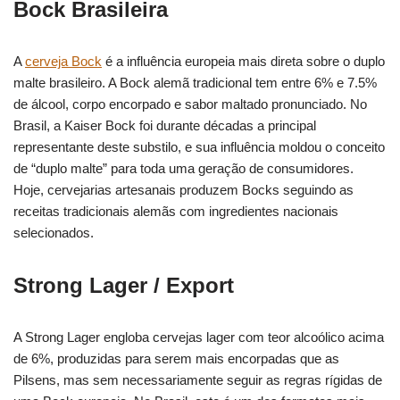
Bock Brasileira
A
cerveja Bock
é a influência europeia mais direta sobre o duplo
malte brasileiro. A Bock alemã tradicional tem entre 6% e 7.5%
de álcool, corpo encorpado e sabor maltado pronunciado. No
Brasil, a Kaiser Bock foi durante décadas a principal
representante deste substilo, e sua influência moldou o conceito
de “duplo malte” para toda uma geração de consumidores.
Hoje, cervejarias artesanais produzem Bocks seguindo as
receitas tradicionais alemãs com ingredientes nacionais
selecionados.
Strong Lager / Export
A Strong Lager engloba cervejas lager com teor alcoólico acima
de 6%, produzidas para serem mais encorpadas que as
Pilsens, mas sem necessariamente seguir as regras rígidas de