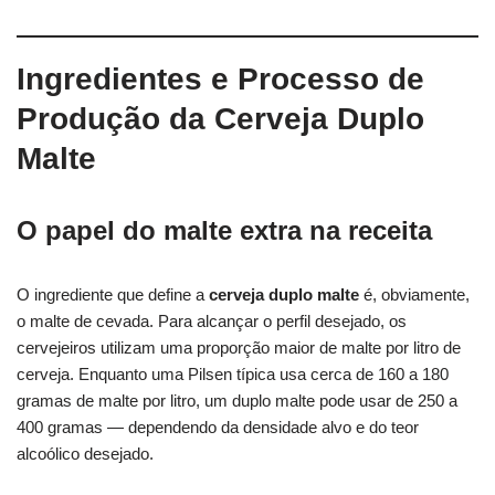
Ingredientes e Processo de
Produção da Cerveja Duplo
Malte
O papel do malte extra na receita
O ingrediente que define a
cerveja duplo malte
é, obviamente,
o malte de cevada. Para alcançar o perfil desejado, os
cervejeiros utilizam uma proporção maior de malte por litro de
cerveja. Enquanto uma Pilsen típica usa cerca de 160 a 180
gramas de malte por litro, um duplo malte pode usar de 250 a
400 gramas — dependendo da densidade alvo e do teor
alcoólico desejado.