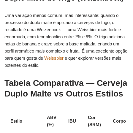
Uma variação menos comum, mas interessante: quando o
processo do duplo malte é aplicado a cervejas de trigo, o
resultado é uma Weizenbock — uma Weissbier mais forte e
encorpada, com teor alcoólico entre 7% e 9%. O trigo adiciona
notas de banana e cravo sobre a base maltada, criando um
perfil aromático mais complexo e frutal. É uma excelente opção
para quem gosta de
Weissbier
e quer explorar versões mais
potentes do estilo.
Tabela Comparativa — Cerveja
Duplo Malte vs Outros Estilos
ABV
Cor
Estilo
IBU
Corpo
(%)
(SRM)