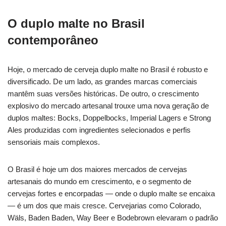
O duplo malte no Brasil
contemporâneo
Hoje, o mercado de cerveja duplo malte no Brasil é robusto e
diversificado. De um lado, as grandes marcas comerciais
mantêm suas versões históricas. De outro, o crescimento
explosivo do mercado artesanal trouxe uma nova geração de
duplos maltes: Bocks, Doppelbocks, Imperial Lagers e Strong
Ales produzidas com ingredientes selecionados e perfis
sensoriais mais complexos.
O Brasil é hoje um dos maiores mercados de cervejas
artesanais do mundo em crescimento, e o segmento de
cervejas fortes e encorpadas — onde o duplo malte se encaixa
— é um dos que mais cresce. Cervejarias como Colorado,
Wäls, Baden Baden, Way Beer e Bodebrown elevaram o padrão