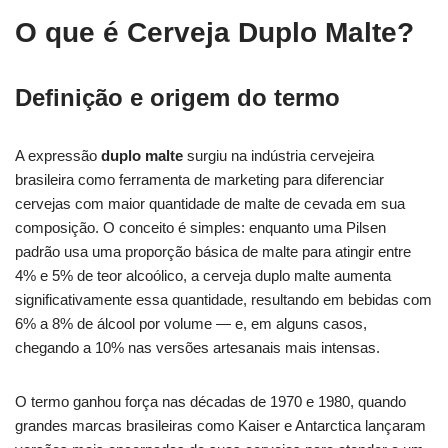
O que é Cerveja Duplo Malte?
Definição e origem do termo
A expressão
duplo malte
surgiu na indústria cervejeira
brasileira como ferramenta de marketing para diferenciar
cervejas com maior quantidade de malte de cevada em sua
composição. O conceito é simples: enquanto uma Pilsen
padrão usa uma proporção básica de malte para atingir entre
4% e 5% de teor alcoólico, a cerveja duplo malte aumenta
significativamente essa quantidade, resultando em bebidas com
6% a 8% de álcool por volume — e, em alguns casos,
chegando a 10% nas versões artesanais mais intensas.
O termo ganhou força nas décadas de 1970 e 1980, quando
grandes marcas brasileiras como Kaiser e Antarctica lançaram