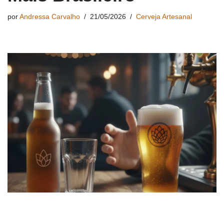
por
Andressa Carvalho
21/05/2026
Cerveja Artesanal