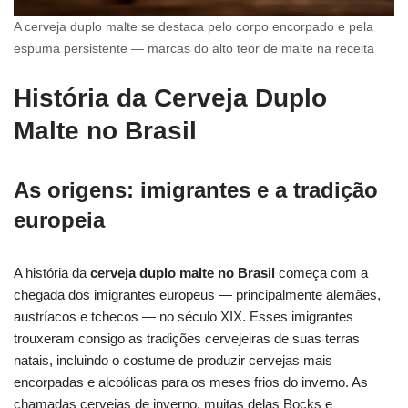
A cerveja duplo malte se destaca pelo corpo encorpado e pela
espuma persistente — marcas do alto teor de malte na receita
História da Cerveja Duplo
Malte no Brasil
As origens: imigrantes e a tradição
europeia
A história da
cerveja duplo malte no Brasil
começa com a
chegada dos imigrantes europeus — principalmente alemães,
austríacos e tchecos — no século XIX. Esses imigrantes
trouxeram consigo as tradições cervejeiras de suas terras
natais, incluindo o costume de produzir cervejas mais
encorpadas e alcoólicas para os meses frios do inverno. As
chamadas cervejas de inverno, muitas delas Bocks e