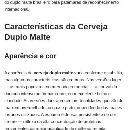
do duplo malte brasileiro para patamares de reconhecimento
internacional.
Características da Cerveja
Duplo Malte
Aparência e cor
A aparência da
cerveja duplo malte
varia conforme o substilo,
mas algumas características são comuns. Nas versões lager
— as mais populares no mercado comercial — a cor vai do
dourado intenso ao âmbar cobre, com excelente brilho e
claridade. As versões dark apresentam tonalidades que vão do
marrom avermelhado ao quase preto, dependendo dos maltes
torrados utilizados. A espuma é densa, persistente e de cor
creme — reflexo da alta concentração de proteínas
provenientes da maior quantidade de malte na receita.