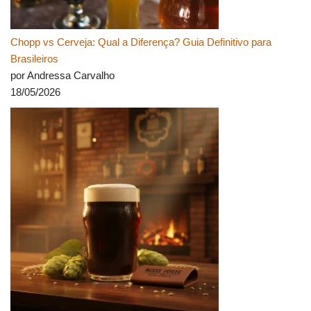
Chopp vs Cerveja: Qual a Diferença? Guia Definitivo para
Brasileiros
por Andressa Carvalho
18/05/2026