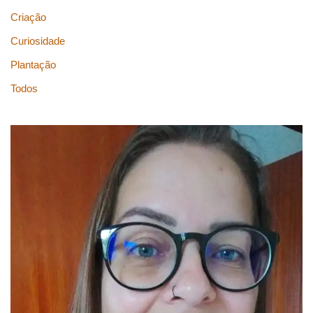
Criação
Curiosidade
Plantação
Todos