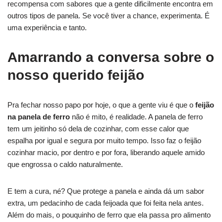
recompensa com sabores que a gente dificilmente encontra em
outros tipos de panela. Se você tiver a chance, experimenta. É
uma experiência e tanto.
Amarrando a conversa sobre o
nosso querido feijão
Pra fechar nosso papo por hoje, o que a gente viu é que o
feijão
na panela de ferro
não é mito, é realidade. A panela de ferro
tem um jeitinho só dela de cozinhar, com esse calor que
espalha por igual e segura por muito tempo. Isso faz o feijão
cozinhar macio, por dentro e por fora, liberando aquele amido
que engrossa o caldo naturalmente.
E tem a cura, né? Que protege a panela e ainda dá um sabor
extra, um pedacinho de cada feijoada que foi feita nela antes.
Além do mais, o pouquinho de ferro que ela passa pro alimento