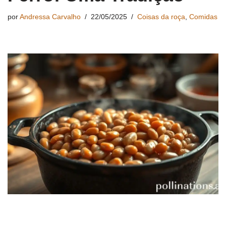
por
Andressa Carvalho
22/05/2025
Coisas da roça
,
Comidas