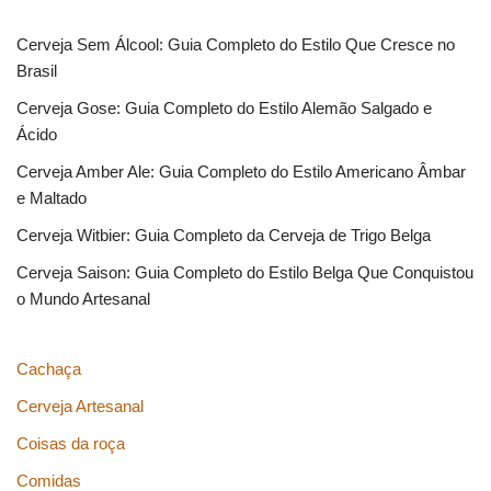
Cerveja Sem Álcool: Guia Completo do Estilo Que Cresce no
Brasil
Cerveja Gose: Guia Completo do Estilo Alemão Salgado e
Ácido
Cerveja Amber Ale: Guia Completo do Estilo Americano Âmbar
e Maltado
Cerveja Witbier: Guia Completo da Cerveja de Trigo Belga
Cerveja Saison: Guia Completo do Estilo Belga Que Conquistou
o Mundo Artesanal
Cachaça
Cerveja Artesanal
Coisas da roça
Comidas