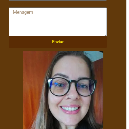
Mensagem
Enviar