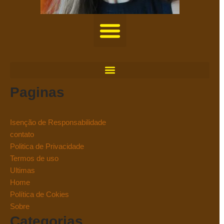
Paginas
Isenção de Responsabilidade
contato
Politica de Privacidade
Termos de uso
Ultimas
Home
Política de Cokies
Sobre
Categorias