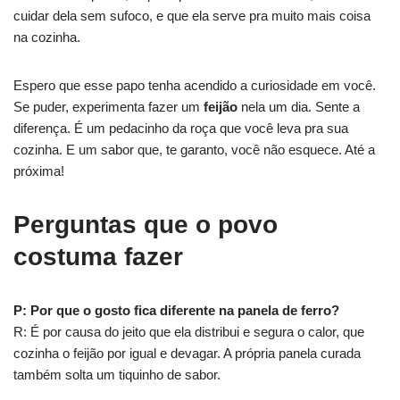
cuidar dela sem sufoco, e que ela serve pra muito mais coisa
na cozinha.
Espero que esse papo tenha acendido a curiosidade em você.
Se puder, experimenta fazer um
feijão
nela um dia. Sente a
diferença. É um pedacinho da roça que você leva pra sua
cozinha. E um sabor que, te garanto, você não esquece. Até a
próxima!
Perguntas que o povo
costuma fazer
P: Por que o gosto fica diferente na panela de ferro?
R: É por causa do jeito que ela distribui e segura o calor, que
cozinha o feijão por igual e devagar. A própria panela curada
também solta um tiquinho de sabor.