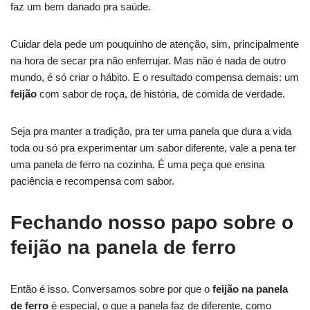
faz um bem danado pra saúde.
Cuidar dela pede um pouquinho de atenção, sim, principalmente
na hora de secar pra não enferrujar. Mas não é nada de outro
mundo, é só criar o hábito. E o resultado compensa demais: um
feijão
com sabor de roça, de história, de comida de verdade.
Seja pra manter a tradição, pra ter uma panela que dura a vida
toda ou só pra experimentar um sabor diferente, vale a pena ter
uma panela de ferro na cozinha. É uma peça que ensina
paciência e recompensa com sabor.
Fechando nosso papo sobre o
feijão na panela de ferro
Então é isso. Conversamos sobre por que o
feijão na panela
de ferro
é especial, o que a panela faz de diferente, como