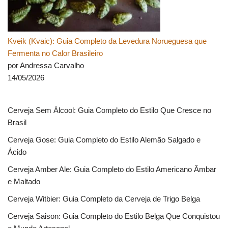
Kveik (Kvaic): Guia Completo da Levedura Norueguesa que
Fermenta no Calor Brasileiro
por Andressa Carvalho
14/05/2026
Cerveja Sem Álcool: Guia Completo do Estilo Que Cresce no
Brasil
Cerveja Gose: Guia Completo do Estilo Alemão Salgado e
Ácido
Cerveja Amber Ale: Guia Completo do Estilo Americano Âmbar
e Maltado
Cerveja Witbier: Guia Completo da Cerveja de Trigo Belga
Cerveja Saison: Guia Completo do Estilo Belga Que Conquistou