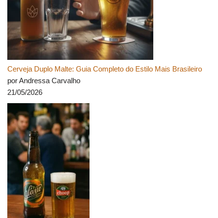
Cerveja Duplo Malte: Guia Completo do Estilo Mais Brasileiro
por Andressa Carvalho
21/05/2026