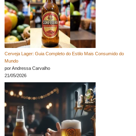
Cerveja Lager: Guia Completo do Estilo Mais Consumido do
Mundo
por Andressa Carvalho
21/05/2026