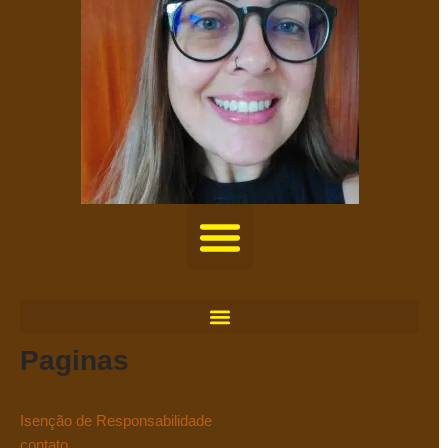
Paginas
Isenção de Responsabilidade
contato