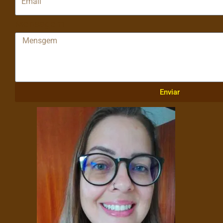
Mensagem
Enviar