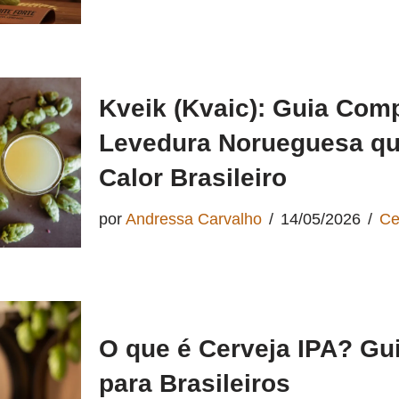
Kveik (Kvaic): Guia Com
Levedura Norueguesa qu
Calor Brasileiro
por
Andressa Carvalho
14/05/2026
Ce
O que é Cerveja IPA? Gu
para Brasileiros