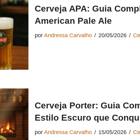
Cerveja APA: Guia Comp
American Pale Ale
por
Andressa Carvalho
20/05/2026
Ce
Cerveja Porter: Guia Co
Estilo Escuro que Conqu
por
Andressa Carvalho
15/05/2026
Ce