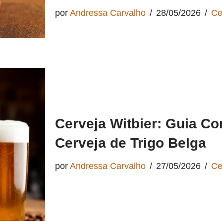
por
Andressa Carvalho
28/05/2026
Ce
Cerveja Witbier: Guia C
Cerveja de Trigo Belga
por
Andressa Carvalho
27/05/2026
Ce