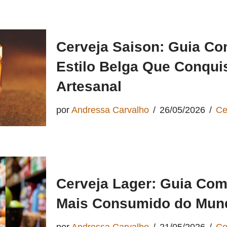
Cerveja Saison: Guia Co
Estilo Belga Que Conqui
Artesanal
por
Andressa Carvalho
26/05/2026
Ce
Cerveja Lager: Guia Comp
Mais Consumido do Mun