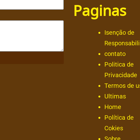
Paginas
Isenção de
Responsabil
contato
Politica de
Privacidade
Termos de u
Ultimas
Home
Política de
Cokies
Sobre