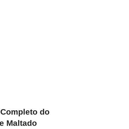
 Completo do
e Maltado