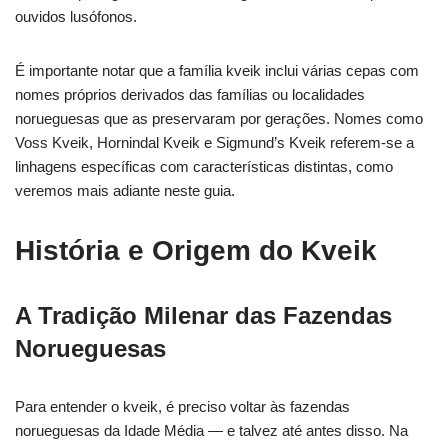
ouvidos lusófonos.
É importante notar que a família kveik inclui várias cepas com
nomes próprios derivados das famílias ou localidades
norueguesas que as preservaram por gerações. Nomes como
Voss Kveik, Hornindal Kveik e Sigmund’s Kveik referem-se a
linhagens específicas com características distintas, como
veremos mais adiante neste guia.
História e Origem do Kveik
A Tradição Milenar das Fazendas
Norueguesas
Para entender o kveik, é preciso voltar às fazendas
norueguesas da Idade Média — e talvez até antes disso. Na