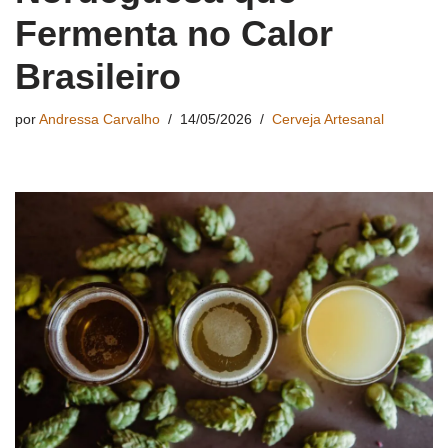
Fermenta no Calor
Brasileiro
por
Andressa Carvalho
14/05/2026
Cerveja Artesanal