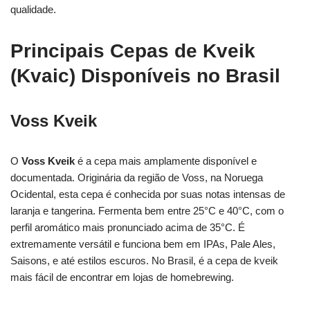
qualidade.
Principais Cepas de Kveik
(Kvaic) Disponíveis no Brasil
Voss Kveik
O
Voss Kveik
é a cepa mais amplamente disponível e
documentada. Originária da região de Voss, na Noruega
Ocidental, esta cepa é conhecida por suas notas intensas de
laranja e tangerina. Fermenta bem entre 25°C e 40°C, com o
perfil aromático mais pronunciado acima de 35°C. É
extremamente versátil e funciona bem em IPAs, Pale Ales,
Saisons, e até estilos escuros. No Brasil, é a cepa de kveik
mais fácil de encontrar em lojas de homebrewing.