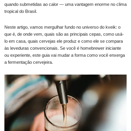
quando submetidas ao calor — uma vantagem enorme no clima
tropical do Brasil.
Neste artigo, vamos mergulhar fundo no universo do kveik: o
que é, de onde vem, quais são as principais cepas, como usá-
lo em casa, quais cervejas ele produz e como ele se compara
às leveduras convencionais. Se você é homebrewer iniciante
ou experiente, este guia vai mudar a forma como você enxerga
a fermentação cervejeira.