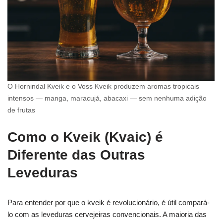
O Hornindal Kveik e o Voss Kveik produzem aromas tropicais
intensos — manga, maracujá, abacaxi — sem nenhuma adição
de frutas
Como o Kveik (Kvaic) é
Diferente das Outras
Leveduras
Para entender por que o kveik é revolucionário, é útil compará-
lo com as leveduras cervejeiras convencionais. A maioria das