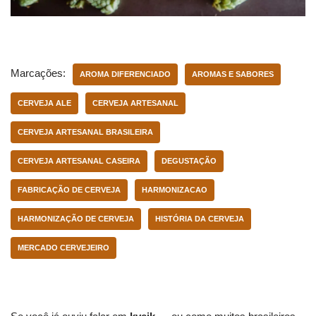
Marcações:
AROMA DIFERENCIADO
AROMAS E SABORES
CERVEJA ALE
CERVEJA ARTESANAL
CERVEJA ARTESANAL BRASILEIRA
CERVEJA ARTESANAL CASEIRA
DEGUSTAÇÃO
FABRICAÇÃO DE CERVEJA
HARMONIZACAO
HARMONIZAÇÃO DE CERVEJA
HISTÓRIA DA CERVEJA
MERCADO CERVEJEIRO