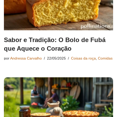
Sabor e Tradição: O Bolo de Fubá
que Aquece o Coração
por
Andressa Carvalho
22/05/2025
Coisas da roça
,
Comidas