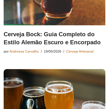
Cerveja Bock: Guia Completo do
Estilo Alemão Escuro e Encorpado
por
Andressa Carvalho
19/05/2026
Cerveja Artesanal