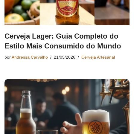
Cerveja Lager: Guia Completo do
Estilo Mais Consumido do Mundo
por
Andressa Carvalho
21/05/2026
Cerveja Artesanal