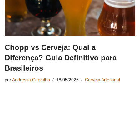
Chopp vs Cerveja: Qual a
Diferença? Guia Definitivo para
Brasileiros
por
Andressa Carvalho
18/05/2026
Cerveja Artesanal