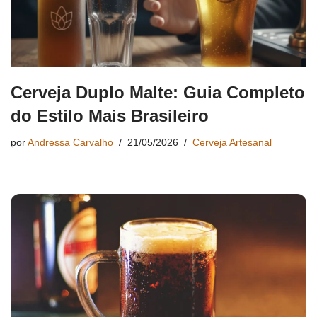
Cerveja Duplo Malte: Guia Completo
do Estilo Mais Brasileiro
por
Andressa Carvalho
21/05/2026
Cerveja Artesanal