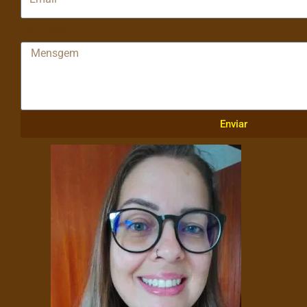
Mensagem
Enviar