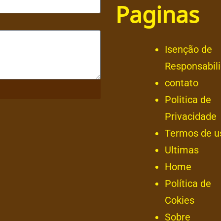
Paginas
Isenção de
Responsabil
contato
Politica de
Privacidade
Termos de u
Ultimas
Home
Política de
Cokies
Sobre