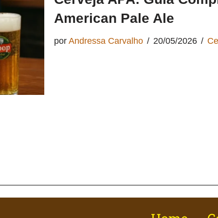
American Pale Ale
por
Andressa Carvalho
20/05/2026
Ce