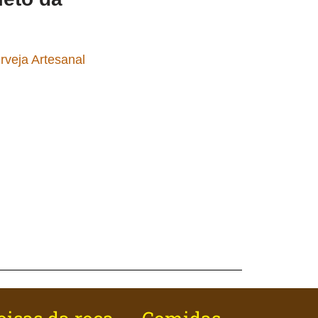
rveja Artesanal