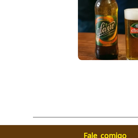
Fale comigo