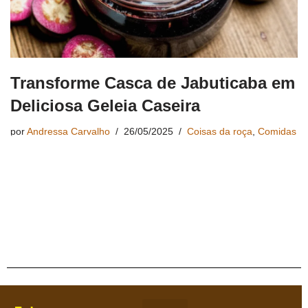
Transforme Casca de Jabuticaba em
Deliciosa Geleia Caseira
por
Andressa Carvalho
26/05/2025
Coisas da roça
,
Comidas