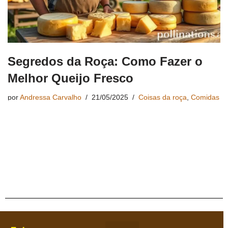
Segredos da Roça: Como Fazer o
Melhor Queijo Fresco
por
Andressa Carvalho
21/05/2025
Coisas da roça
,
Comidas