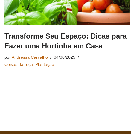
Transforme Seu Espaço: Dicas para
Fazer uma Hortinha em Casa
por
Andressa Carvalho
04/08/2025
Coisas da roça
,
Plantação