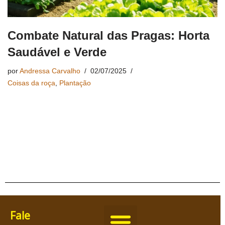
Combate Natural das Pragas: Horta
Saudável e Verde
por
Andressa Carvalho
02/07/2025
Coisas da roça
,
Plantação
Fale