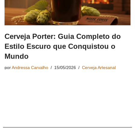
Cerveja Porter: Guia Completo do
Estilo Escuro que Conquistou o
Mundo
por
Andressa Carvalho
15/05/2026
Cerveja Artesanal