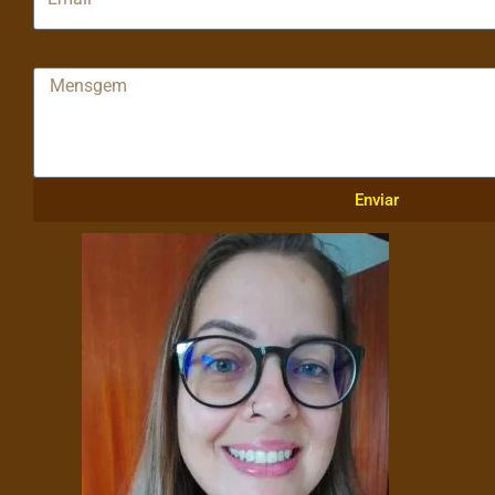
Mensagem
Enviar