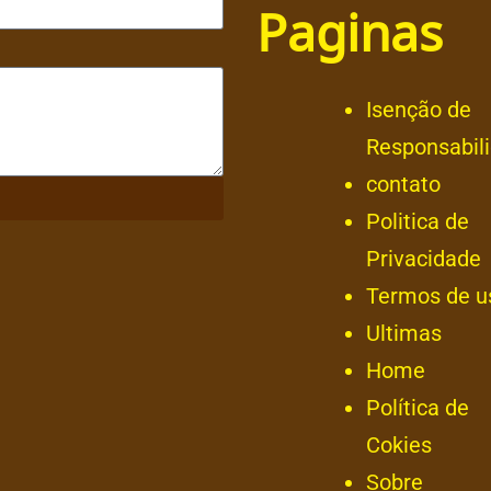
Paginas
Isenção de
Responsabil
contato
Politica de
Privacidade
Termos de u
Ultimas
Home
Política de
Cokies
Sobre