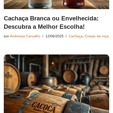
Cachaça Branca ou Envelhecida:
Descubra a Melhor Escolha!
por
Andressa Carvalho
12/06/2025
Cachaça
,
Coisas da roça